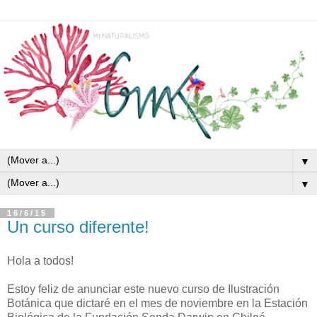
▼
▼
16/6/15
Un curso diferente!
Hola a todos!
Estoy feliz de anunciar este nuevo curso de Ilustración
Botánica que dictaré en el mes de noviembre en la Estación