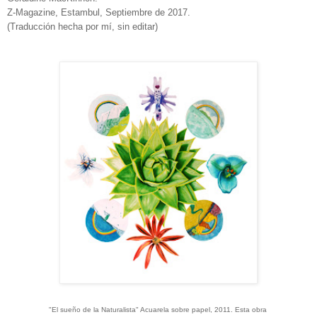
Z-Magazine, Estambul, Septiembre de 2017.
(Traducción hecha por mí, sin editar)
"El sueño de la Naturalista" Acuarela sobre papel, 2011. Esta obra