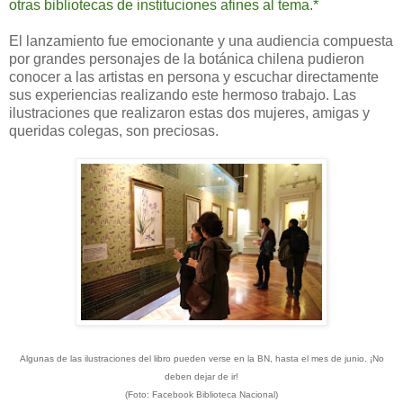
otras bibliotecas de instituciones afines al tema.*
El lanzamiento fue emocionante y una audiencia compuesta
por grandes personajes de la botánica chilena pudieron
conocer a las artistas en persona y escuchar directamente
sus experiencias realizando este hermoso trabajo. Las
ilustraciones que realizaron estas dos mujeres, amigas y
queridas colegas, son preciosas.
Algunas de las ilustraciones del libro pueden verse en la BN, hasta el mes de junio. ¡No
deben dejar de ir!
(Foto: Facebook Biblioteca Nacional)