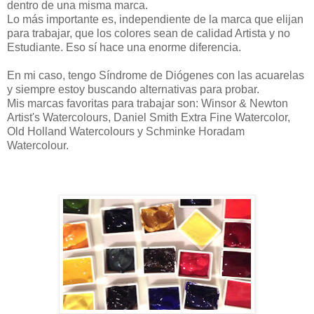
dentro de una misma marca.
Lo más importante es, independiente de la marca que elijan
para trabajar, que los colores sean de calidad Artista y no
Estudiante. Eso sí hace una enorme diferencia.
En mi caso, tengo Síndrome de Diógenes con las acuarelas
y siempre estoy buscando alternativas para probar.
Mis marcas favoritas para trabajar son: Winsor & Newton
Artist's Watercolours, Daniel Smith Extra Fine Watercolor,
Old Holland Watercolours y Schminke Horadam
Watercolour.