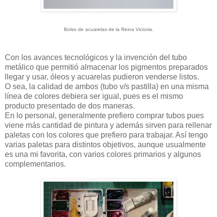
Bolso de acuarelas de la Reina Victoria.
Con los avances tecnológicos y la invención del tubo
metálico que permitió almacenar los pigmentos preparados
llegar y usar, óleos y acuarelas pudieron venderse listos.
O sea, la calidad de ambos (tubo v/s pastilla) en una misma
línea de colores debiera ser igual, pues es el mismo
producto presentado de dos maneras.
En lo personal, generalmente prefiero comprar tubos pues
viene más cantidad de pintura y además sirven para rellenar
paletas con los colores que prefiero para trabajar. Así tengo
varias paletas para distintos objetivos, aunque usualmente
es una mi favorita, con varios colores primarios y algunos
complementarios.