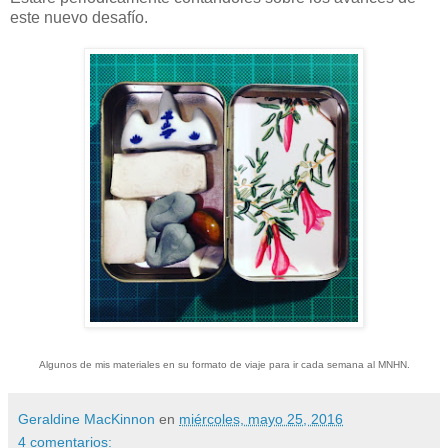
este nuevo desafío.
Algunos de mis materiales en su formato de viaje para ir cada semana al MNHN.
Geraldine MacKinnon
en
miércoles, mayo 25, 2016
4 comentarios: