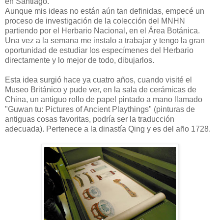
en Santiago.
Aunque mis ideas no están aún tan definidas, empecé un
proceso de investigación de la colección del MNHN
partiendo por el Herbario Nacional, en el Área Botánica.
Una vez a la semana me instalo a trabajar y tengo la gran
oportunidad de estudiar los especímenes del Herbario
directamente y lo mejor de todo, dibujarlos.
Esta idea surgió hace ya cuatro años, cuando visité el
Museo Británico y pude ver, en la sala de cerámicas de
China, un antiguo rollo de papel pintado a mano llamado
"Guwan tu: Pictures of Ancient Playthings" (pinturas de
antiguas cosas favoritas, podría ser la traducción
adecuada). Pertenece a la dinastía Qing y es del año 1728.