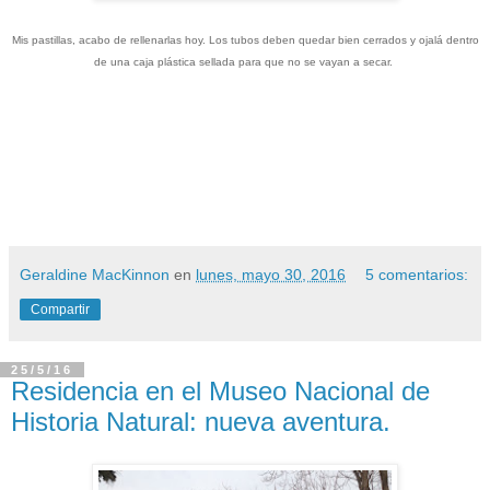
Mis pastillas, acabo de rellenarlas hoy. Los tubos deben quedar bien cerrados y ojalá dentro
de una caja plástica sellada para que no se vayan a secar.
Geraldine MacKinnon
en
lunes, mayo 30, 2016
5 comentarios:
Compartir
25/5/16
Residencia en el Museo Nacional de
Historia Natural: nueva aventura.