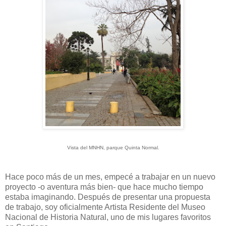
Vista del MNHN, parque Quinta Normal.
Hace poco más de un mes, empecé a trabajar en un nuevo
proyecto -o aventura más bien- que hace mucho tiempo
estaba imaginando. Después de presentar una propuesta
de trabajo, soy oficialmente Artista Residente del Museo
Nacional de Historia Natural, uno de mis lugares favoritos