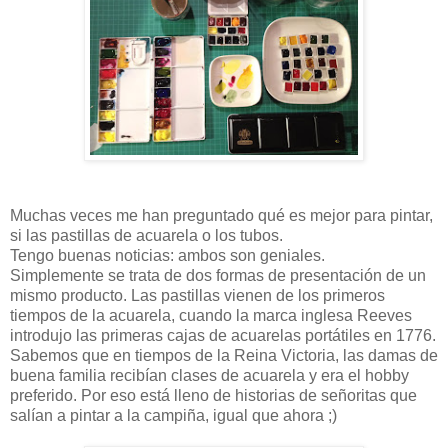
Muchas veces me han preguntado qué es mejor para pintar,
si las pastillas de acuarela o los tubos.
Tengo buenas noticias: ambos son geniales.
Simplemente se trata de dos formas de presentación de un
mismo producto. Las pastillas vienen de los primeros
tiempos de la acuarela, cuando la marca inglesa Reeves
introdujo las primeras cajas de acuarelas portátiles en 1776.
Sabemos que en tiempos de la Reina Victoria, las damas de
buena familia recibían clases de acuarela y era el hobby
preferido. Por eso está lleno de historias de señoritas que
salían a pintar a la campiña, igual que ahora ;)