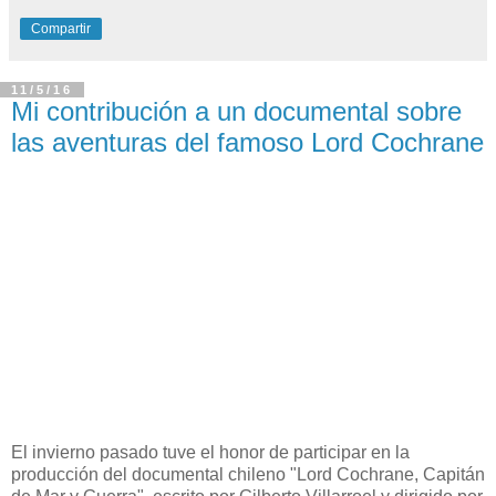
Compartir
11/5/16
Mi contribución a un documental sobre
las aventuras del famoso Lord Cochrane
El invierno pasado tuve el honor de participar en la
producción del documental chileno "Lord Cochrane, Capitán