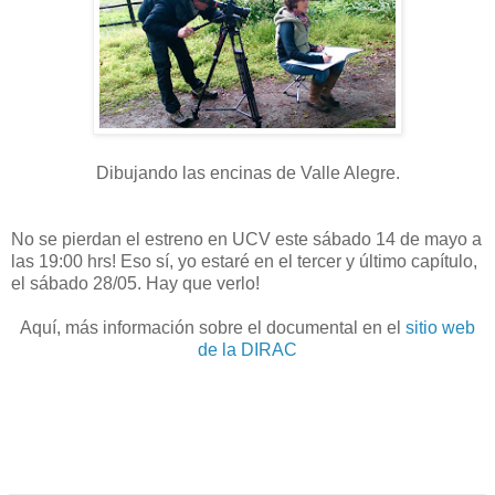
Dibujando las encinas de Valle Alegre.
No se pierdan el estreno en UCV este sábado 14 de mayo a
las 19:00 hrs! Eso sí, yo estaré en el tercer y último capítulo,
el sábado 28/05. Hay que verlo!
Aquí, más información sobre el documental en el
sitio web
de la DIRAC