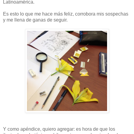
Latinoamérica.
Es esto lo que me hace más feliz, corrobora mis sospechas
y me llena de ganas de seguir.
Y como apéndice, quiero agregar: es hora de que los