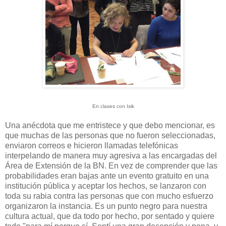
En clases con Isik
Una anécdota que me entristece y que debo mencionar, es
que muchas de las personas que no fueron seleccionadas,
enviaron correos e hicieron llamadas telefónicas
interpelando de manera muy agresiva a las encargadas del
Área de Extensión de la BN. En vez de comprender que las
probabilidades eran bajas ante un evento gratuito en una
institución pública y aceptar los hechos, se lanzaron con
toda su rabia contra las personas que con mucho esfuerzo
organizaron la instancia. Es un punto negro para nuestra
cultura actual, que da todo por hecho, por sentado y quiere