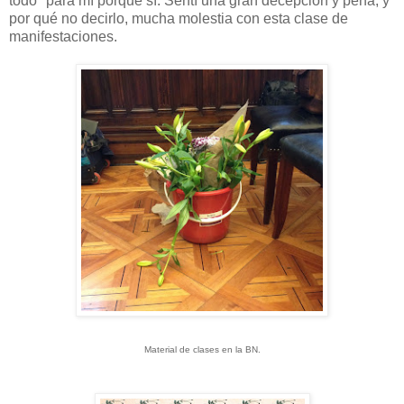
todo "para mí porque sí. Sentí una gran decepción y pena, y
por qué no decirlo, mucha molestia con esta clase de
manifestaciones.
Material de clases en la BN.