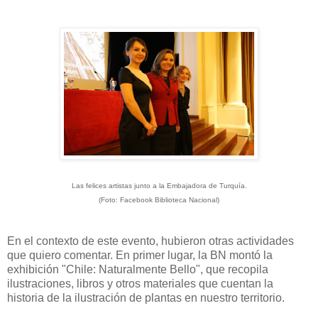
Las felices artistas junto a la Embajadora de Turquía.
(Foto: Facebook Biblioteca Nacional)
En el contexto de este evento, hubieron otras actividades
que quiero comentar. En primer lugar, la BN montó la
exhibición "Chile: Naturalmente Bello", que recopila
ilustraciones, libros y otros materiales que cuentan la
historia de la ilustración de plantas en nuestro territorio.