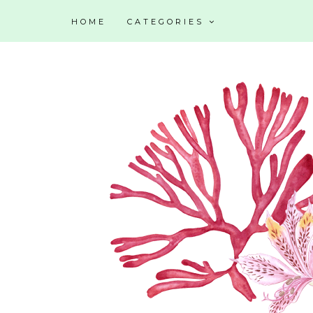
HOME
CATEGORIES