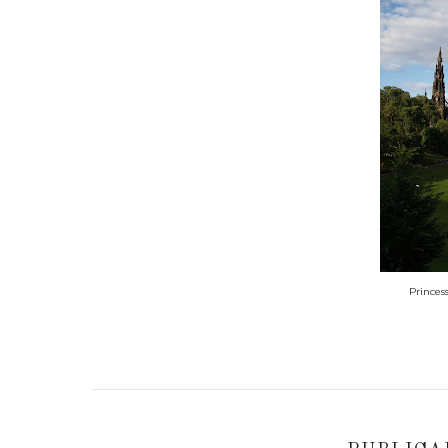
Princes