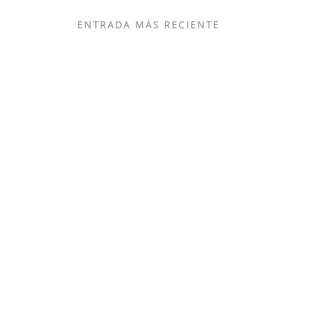
ENTRADA MÁS RECIENTE