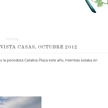
11/12/12
VISTA CASAS, OCTUBRE 2012
 la periodista Catalina Plaza este año, mientras estaba en