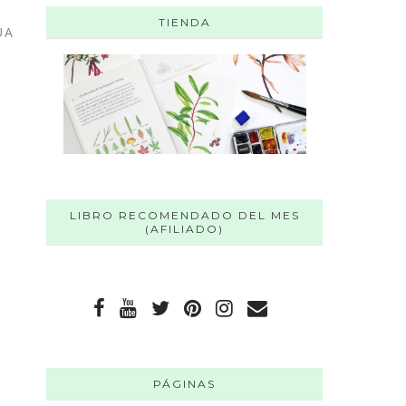
TIENDA
UA
LIBRO RECOMENDADO DEL MES
(AFILIADO)
PÁGINAS