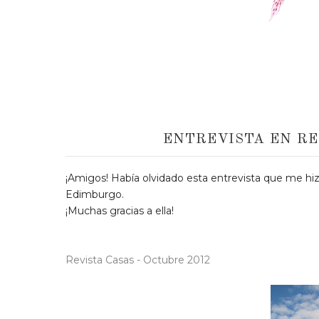
ENTREVISTA EN RE
¡Amigos! Había olvidado esta entrevista que me hizo
Edimburgo.
¡Muchas gracias a ella!
Revista Casas - Octubre 2012