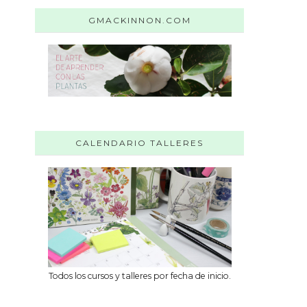
GMACKINNON.COM
CALENDARIO TALLERES
Todos los cursos y talleres por fecha de inicio.