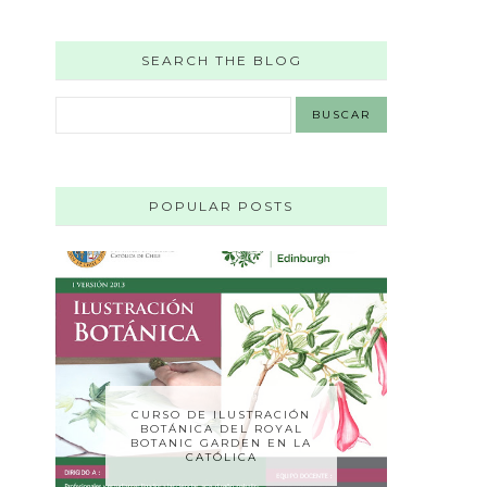
SEARCH THE BLOG
POPULAR POSTS
CURSO DE ILUSTRACIÓN
BOTÁNICA DEL ROYAL
BOTANIC GARDEN EN LA
CATÓLICA