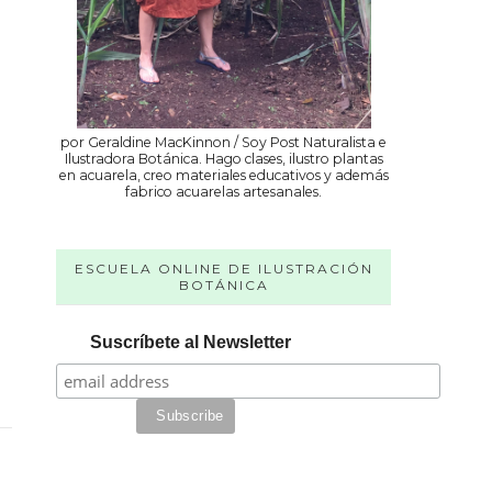
por Geraldine MacKinnon / Soy Post Naturalista e
Ilustradora Botánica. Hago clases, ilustro plantas
en acuarela, creo materiales educativos y además
fabrico acuarelas artesanales.
ESCUELA ONLINE DE ILUSTRACIÓN
BOTÁNICA
Suscríbete al Newsletter