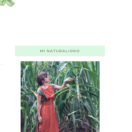
MI NATURALISMO