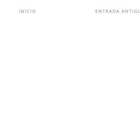
INICIO
ENTRADA ANTIG