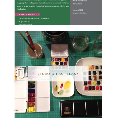
¿TUBO O PASTILLAS?