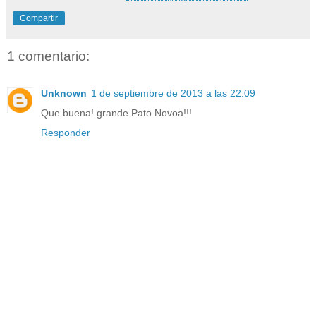
Compartir
1 comentario:
Unknown
1 de septiembre de 2013 a las 22:09
Que buena! grande Pato Novoa!!!
Responder