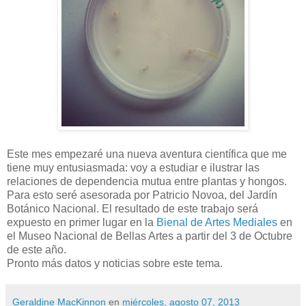
Este mes empezaré una nueva aventura científica que me
tiene muy entusiasmada: voy a estudiar e ilustrar las
relaciones de dependencia mutua entre plantas y hongos.
Para esto seré asesorada por Patricio Novoa, del Jardín
Botánico Nacional. El resultado de este trabajo será
expuesto en primer lugar en la
Bienal de Artes Mediales
en
el Museo Nacional de Bellas Artes a partir del 3 de Octubre
de este año.
Pronto más datos y noticias sobre este tema.
Geraldine MacKinnon
en
miércoles, agosto 07, 2013