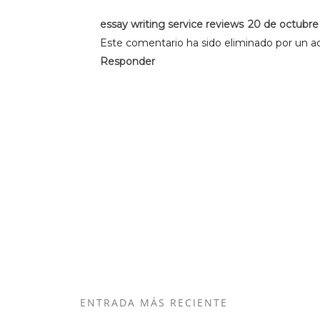
essay writing service reviews
20 de octubre 
Este comentario ha sido eliminado por un ad
Responder
ENTRADA MÁS RECIENTE