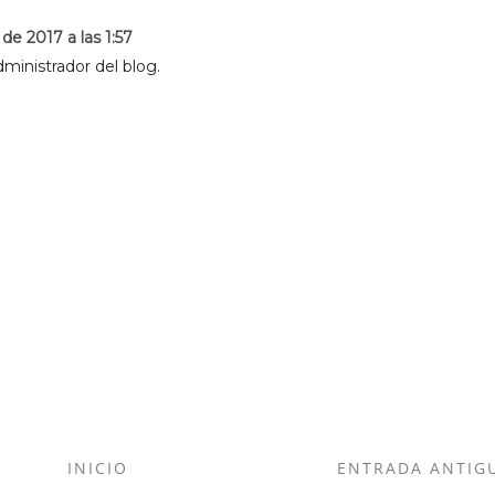
de 2017 a las 1:57
ministrador del blog.
INICIO
ENTRADA ANTIG