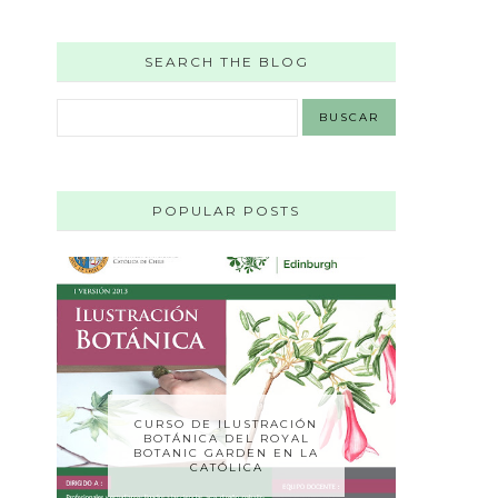
SEARCH THE BLOG
POPULAR POSTS
CURSO DE ILUSTRACIÓN
BOTÁNICA DEL ROYAL
BOTANIC GARDEN EN LA
CATÓLICA