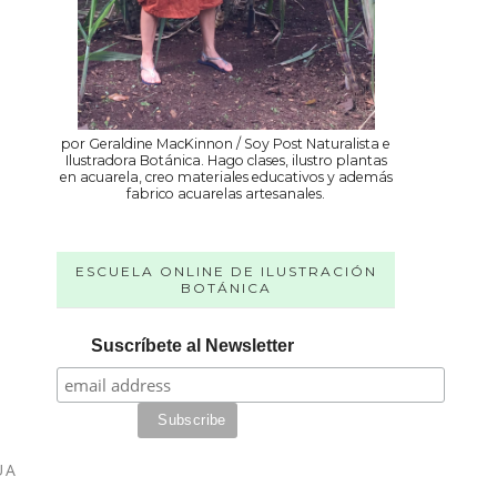
por Geraldine MacKinnon / Soy Post Naturalista e
Ilustradora Botánica. Hago clases, ilustro plantas
en acuarela, creo materiales educativos y además
fabrico acuarelas artesanales.
ESCUELA ONLINE DE ILUSTRACIÓN
BOTÁNICA
Suscríbete al Newsletter
UA