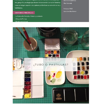
¿TUBO O PASTILLAS?