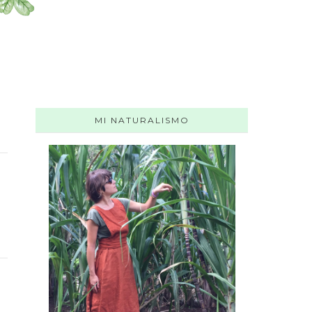
MI NATURALISMO