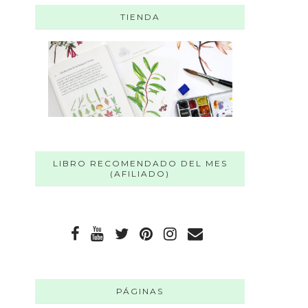
TIENDA
LIBRO RECOMENDADO DEL MES
(AFILIADO)
PÁGINAS