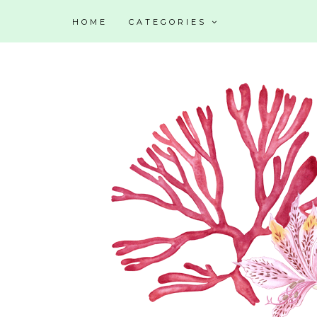
HOME
CATEGORIES