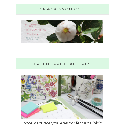
GMACKINNON.COM
CALENDARIO TALLERES
Todos los cursos y talleres por fecha de inicio.