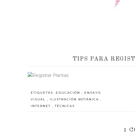
TIPS PARA REGIS
ETIQUETAS:
EDUCACIÓN
,
ENSAYO
VISUAL
,
ILUSTRACIÓN BOTÁNICA
,
INTERNET
,
TÉCNICAS
1 