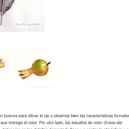
on buenos para afinar el ojo y observar bien las características formale
que entrega el color. Por otro lado, los estudios de color (frutos del