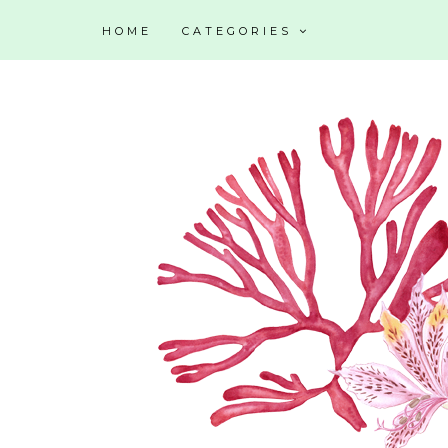
HOME
CATEGORIES