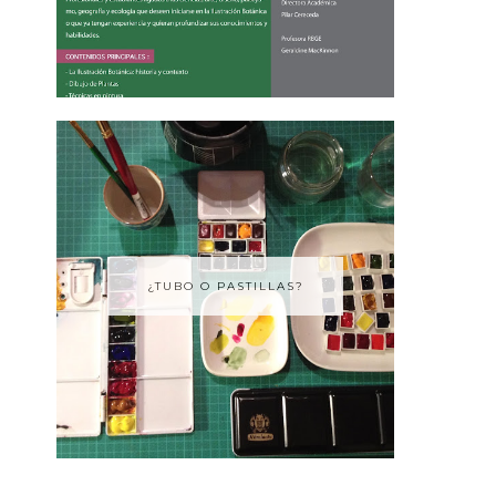
¿TUBO O PASTILLAS?