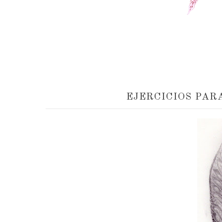
EJERCICIOS PAR