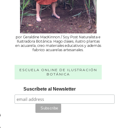
por Geraldine MacKinnon / Soy Post Naturalista e
Ilustradora Botánica. Hago clases, ilustro plantas
en acuarela, creo materiales educativos y además
fabrico acuarelas artesanales.
ESCUELA ONLINE DE ILUSTRACIÓN
BOTÁNICA
Suscríbete al Newsletter
s