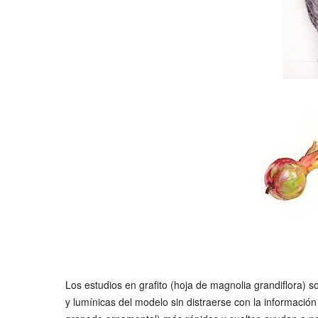
Los estudios en grafito (hoja de magnolia grandiflora) s
y lumínicas del modelo sin distraerse con la información 