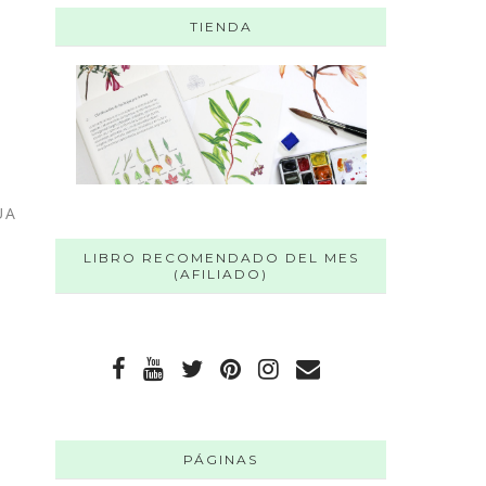
TIENDA
UA
LIBRO RECOMENDADO DEL MES
(AFILIADO)
PÁGINAS