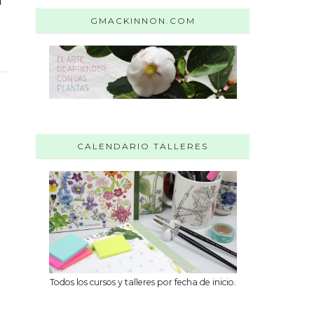
l
GMACKINNON.COM
CALENDARIO TALLERES
Todos los cursos y talleres por fecha de inicio.