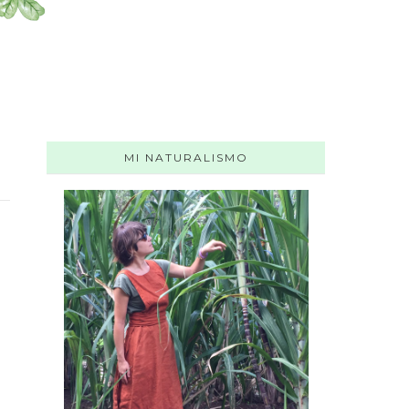
MI NATURALISMO