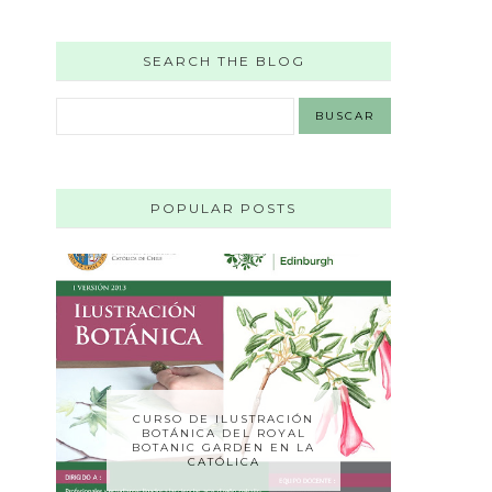
SEARCH THE BLOG
POPULAR POSTS
CURSO DE ILUSTRACIÓN
BOTÁNICA DEL ROYAL
BOTANIC GARDEN EN LA
CATÓLICA