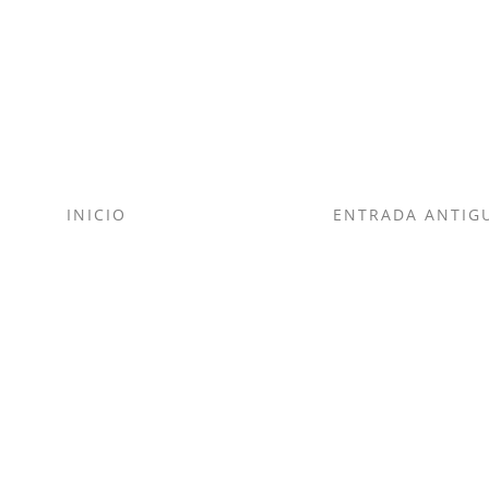
INICIO
ENTRADA ANTIG