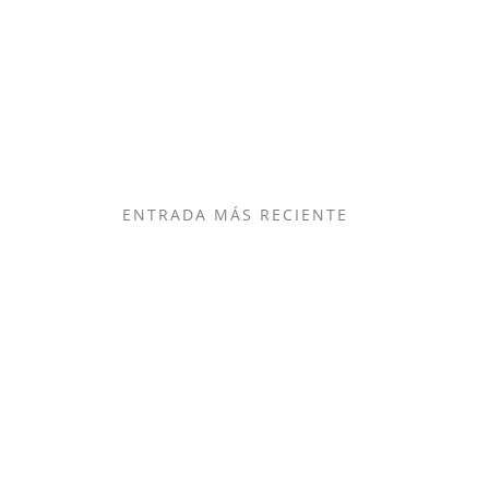
ENTRADA MÁS RECIENTE